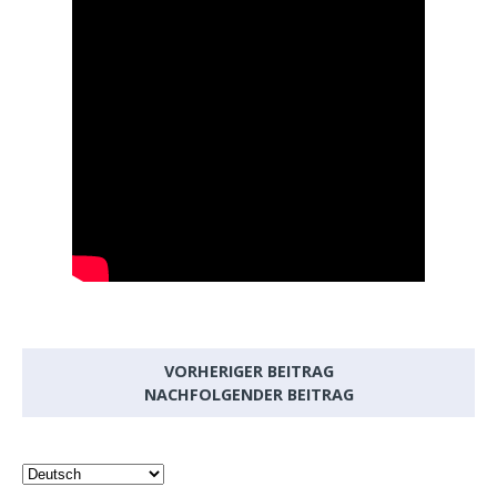
VORHERIGER BEITRAG
NACHFOLGENDER BEITRAG