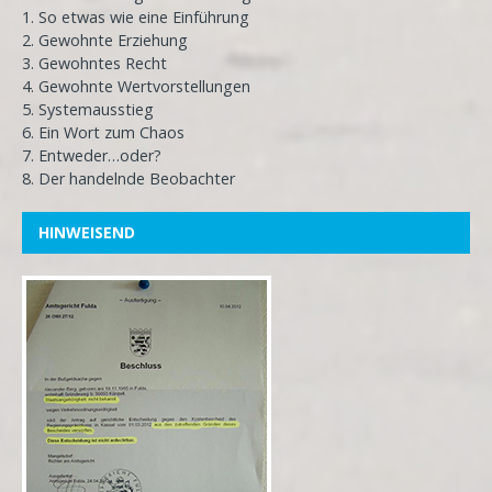
1. So etwas wie eine Einführung
2. Gewohnte Erziehung
3. Gewohntes Recht
4. Gewohnte Wertvorstellungen
5. Systemausstieg
6. Ein Wort zum Chaos
7. Entweder…oder?
8. Der handelnde Beobachter
HINWEISEND