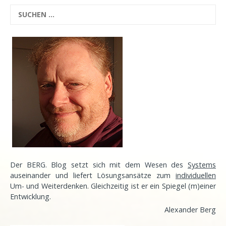
Der BERG. Blog setzt sich mit dem Wesen des
Systems
auseinander und liefert Lösungsansätze zum
individuellen
Um- und Weiterdenken. Gleichzeitig ist er ein Spiegel (m)einer
Entwicklung
.
Alexander Berg