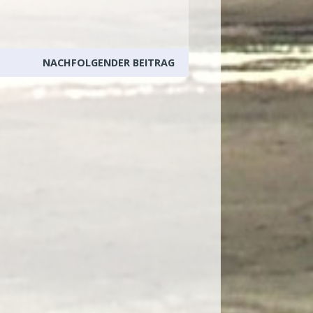
NACHFOLGENDER BEITRAG