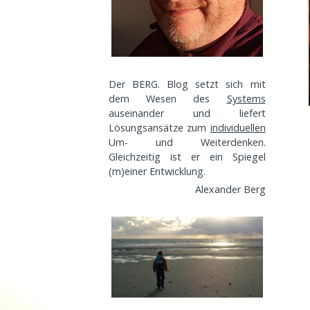
Der BERG. Blog setzt sich mit
dem Wesen des
Systems
auseinander und liefert
Lösungsansätze zum
individuellen
Um- und Weiterdenken.
Gleichzeitig ist er ein Spiegel
(m)einer
Entwicklung
.
Alexander Berg