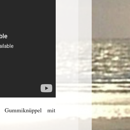
ls Gummiknüppel mit