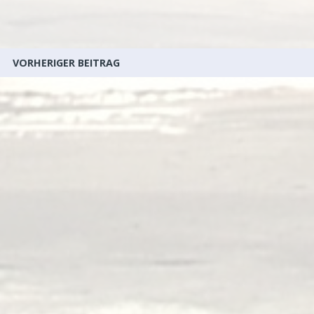
VORHERIGER BEITRAG