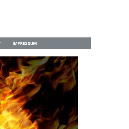
T
IMPRESSUM