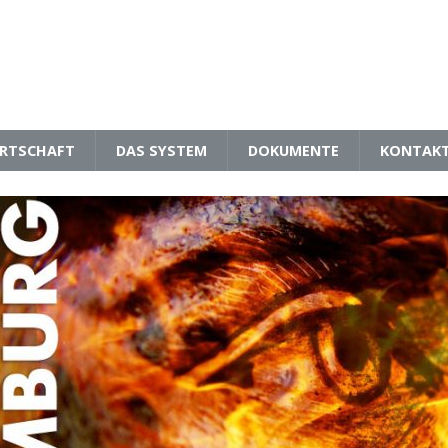
RTSCHAFT
DAS SYSTEM
DOKUMENTE
KONTAK