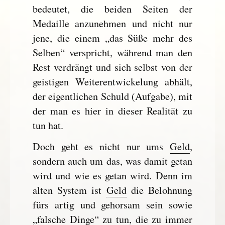
bedeutet, die beiden Seiten der
Medaille anzunehmen und nicht nur
jene, die einem „das Süße mehr des
Selben“ verspricht, während man den
Rest verdrängt und sich selbst von der
geistigen Weiterentwickelung abhält,
der eigentlichen Schuld (Aufgabe), mit
der man es hier in dieser Realität zu
tun hat.
Doch geht es nicht nur ums
Geld
,
sondern auch um das, was damit getan
wird und wie es getan wird. Denn im
alten System ist
Geld
die Belohnung
fürs artig und gehorsam sein sowie
„falsche Dinge“ zu tun, die zu immer