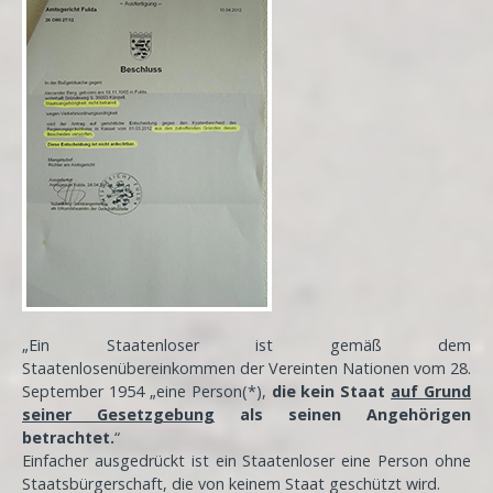
„Ein Staatenloser ist gemäß dem
Staatenlosenübereinkommen der Vereinten Nationen vom 28.
September 1954 „eine Person(*),
die kein Staat
auf Grund
seiner Gesetzgebung
als seinen Angehörigen
betrachtet.
“
Einfacher ausgedrückt ist ein Staatenloser eine Person ohne
Staatsbürgerschaft, die von keinem Staat geschützt wird.