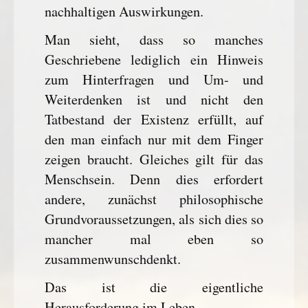
nachhaltigen Auswirkungen.
Man sieht, dass so manches
Geschriebene lediglich ein Hinweis
zum Hinterfragen und Um- und
Weiterdenken ist und nicht den
Tatbestand der Existenz erfüllt, auf
den man einfach nur mit dem Finger
zeigen braucht. Gleiches gilt für das
Menschsein. Denn dies erfordert
andere, zunächst philosophische
Grundvoraussetzungen, als sich dies so
mancher mal eben so
zusammenwunschdenkt.
Das ist die eigentliche
Herausforderung im Leben.