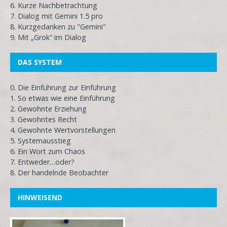
6. Kurze Nachbetrachtung
7. Dialog mit Gemini 1.5 pro
8. Kurzgedanken zu "Gemini"
9. Mit „Grok“ im Dialog
DAS SYSTEM
0. Die Einführung zur Einführung
1. So etwas wie eine Einführung
2. Gewohnte Erziehung
3. Gewohntes Recht
4. Gewohnte Wertvorstellungen
5. Systemausstieg
6. Ein Wort zum Chaos
7. Entweder…oder?
8. Der handelnde Beobachter
HINWEISEND