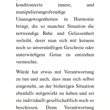
kondtionierte innere, und
manipulierungesfreudige
Unausgewogenheiten in Harmonie
bringt, die so mancher Situation die
notwendige Ruhe und Gelassenheit
verleiht, derer man sich mit keinem
noch so unvernünftigen Geschreie oder
unterwürfigem Getue zu entziehen
vermochte.
Würde hat etwas mit Verantwortung
zu tun und auch, dass man sich selbst
eingesteht, an der bisherigen Situation
ebenfalls mitgewirkt zu haben und sei
sie individuell-gesellschaftlich noch so
beschissen. Denn Verantwortung