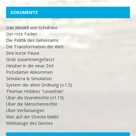
DOKUMENTE
Das Modell von Schubäus
Der rote Faden
Die Politik des Gehorsams
Die Transformation der Welt
Eine kurze Pause
Grob zusammengefasst
Hinüber in die neue Zeit
Potsdamer Abkommen
Simulacra & Simulation
System der alten Ordnung (v.1.5)
Thomas Hobbes "Leviathan"
Über die Grundrechte (v1.15)
Über die Menschenrechte
Über Verfassungen
Was auf der Strecke bleibt
Werkzeuge des Geistes