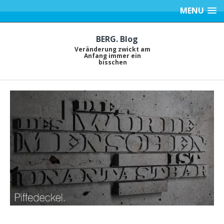
MENU
BERG. Blog
Veränderung zwickt am
Anfang immer ein
bisschen