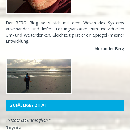
Der BERG. Blog setzt sich mit dem Wesen des
Systems
auseinander und liefert Lösungsansätze zum
individuellen
Um- und Weiterdenken. Gleichzeitig ist er ein Spiegel (m)einer
Entwicklung
.
Alexander Berg
ZUFÄLLIGES ZITAT
„Nichts ist unmöglich.“
Toyota