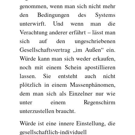
genommen, wenn man sich nicht mehr
den Bedingungen des Systems
unterwirft. Und wenn man die
Verachtung anderer erfährt – lässt man
sich auf den ungeschriebenen
Gesellschaftsvertrag „im Außen“ ein.
Würde kann man sich weder erkaufen,
noch mit einem Schein apostillieren
lassen. Sie entsteht auch nicht
plötzlich in einem Massenphänomen,
dem man sich als Einzelner nur wie
unter einem Regenschirm
unterzustellen braucht.
Würde ist eine innere Einstellung, die
gesellschaftlich-individuell