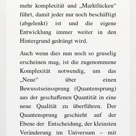
mehr komplexität und „Marktlücken“
führt, damit jeder nur noch beschäftigt
(abgelenkt) ist und die eigene
Entwicklung immer weiter in den
Hintergrund gedrängt wird.
Auch wenn dies nun noch so gruselig
erscheinen mag, ist die zugenommene
Komplexität notwendig, um das
„Neue“ über einen
Bewusstseinssprung (Quantensprung)
aus der geschaffenen Quantität in eine
neue Qualität zu überführen. Der
Quantensprung geschieht auf der
Ebene der Entscheidung, der kleinsten
Veränderung im Universum – mit