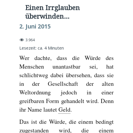
Einen Irrglauben
überwinden…
2. Juni 2015
3.964
Lesezeit: ca.
4
Minuten
Wer dachte, dass die Würde des
Menschen unantastbar sei, hat
schlichtweg dabei übersehen, dass sie
in der Gesellschaft der alten
Weltordnung jedoch in einer
greifbaren Form gehandelt wird. Denn
ihr Name lautet
Geld
.
Das ist die Würde, die einem bedingt
zugestanden wird, die einem