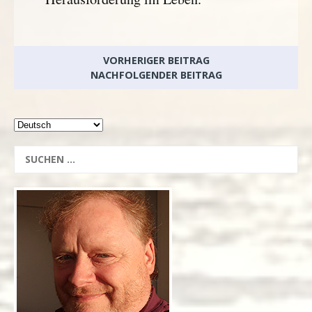
VORHERIGER BEITRAG
NACHFOLGENDER BEITRAG