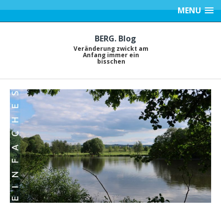
MENU
BERG. Blog
Veränderung zwickt am
Anfang immer ein
bisschen