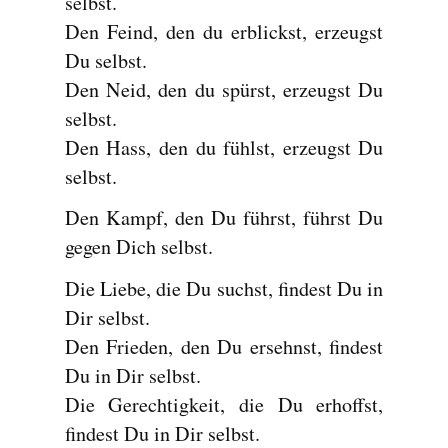
selbst.
Den Feind, den du erblickst, erzeugst
Du selbst.
Den Neid, den du spürst, erzeugst Du
selbst.
Den Hass, den du fühlst, erzeugst Du
selbst.
Den Kampf, den Du führst, führst Du
gegen Dich selbst.
Die Liebe, die Du suchst, findest Du in
Dir selbst.
Den Frieden, den Du ersehnst, findest
Du in Dir selbst.
Die Gerechtigkeit, die Du erhoffst,
findest Du in Dir selbst.