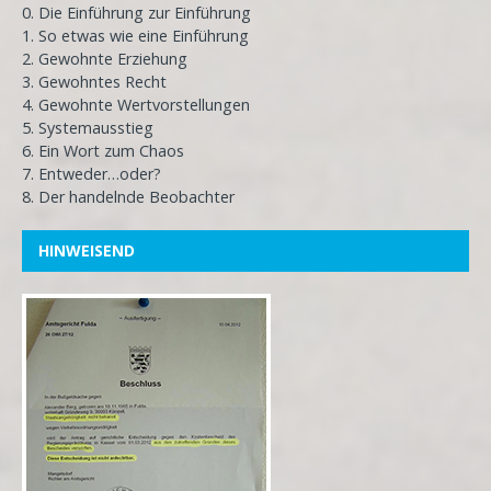
0. Die Einführung zur Einführung
1. So etwas wie eine Einführung
2. Gewohnte Erziehung
3. Gewohntes Recht
4. Gewohnte Wertvorstellungen
5. Systemausstieg
6. Ein Wort zum Chaos
7. Entweder…oder?
8. Der handelnde Beobachter
HINWEISEND