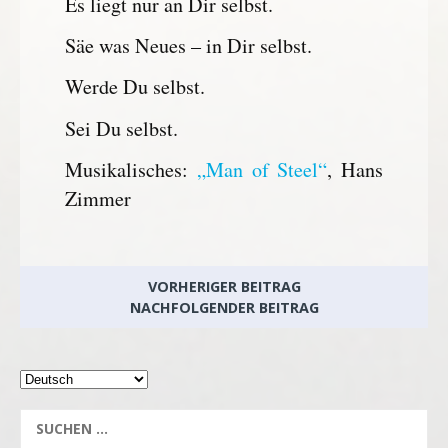
Es liegt nur an Dir selbst.
Säe was Neues – in Dir selbst.
Werde Du selbst.
Sei Du selbst.
Musikalisches:
„Man of Steel“
, Hans
Zimmer
VORHERIGER BEITRAG
NACHFOLGENDER BEITRAG