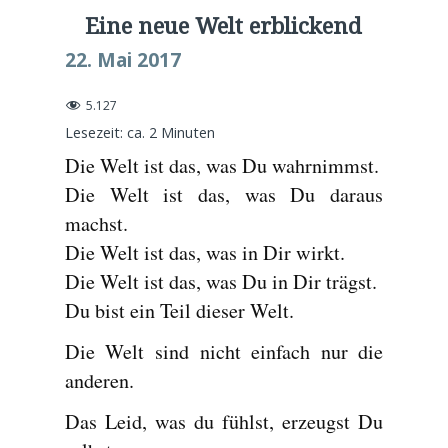
Eine neue Welt erblickend
22. Mai 2017
5.127
Lesezeit: ca.
2
Minuten
Die Welt ist das, was Du wahrnimmst.
Die Welt ist das, was Du daraus
machst.
Die Welt ist das, was in Dir wirkt.
Die Welt ist das, was Du in Dir trägst.
Du bist ein Teil dieser Welt.
Die Welt sind nicht einfach nur die
anderen.
Das Leid, was du fühlst, erzeugst Du