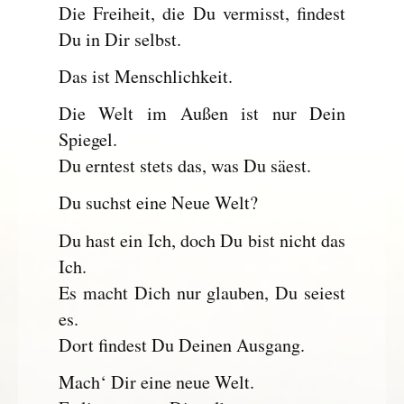
Die Freiheit, die Du vermisst, findest
Du in Dir selbst.
Das ist Menschlichkeit.
Die Welt im Außen ist nur Dein
Spiegel.
Du erntest stets das, was Du säest.
Du suchst eine Neue Welt?
Du hast ein Ich, doch Du bist nicht das
Ich.
Es macht Dich nur glauben, Du seiest
es.
Dort findest Du Deinen Ausgang.
Mach‘ Dir eine neue Welt.