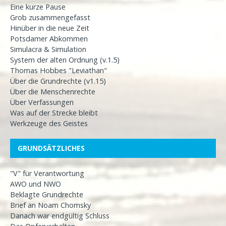
Eine kurze Pause
Grob zusammengefasst
Hinüber in die neue Zeit
Potsdamer Abkommen
Simulacra & Simulation
System der alten Ordnung (v.1.5)
Thomas Hobbes "Leviathan"
Über die Grundrechte (v1.15)
Über die Menschenrechte
Über Verfassungen
Was auf der Strecke bleibt
Werkzeuge des Geistes
GRUNDSÄTZLICHES
"V" für Verantwortung
AWO und NWO
Beklagte Grundrechte
Brief an Noam Chomsky
Danach war endgültig Schluss