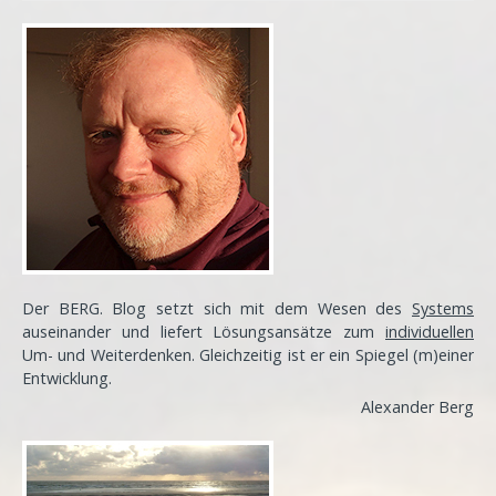
Der BERG. Blog setzt sich mit dem Wesen des
Systems
auseinander und liefert Lösungsansätze zum
individuellen
Um- und Weiterdenken. Gleichzeitig ist er ein Spiegel (m)einer
Entwicklung
.
Alexander Berg