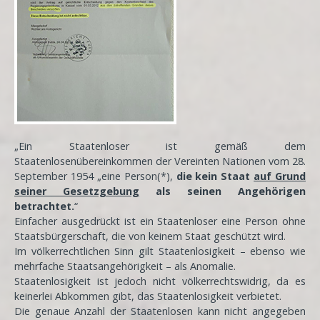
„Ein Staatenloser ist gemäß dem
Staatenlosenübereinkommen der Vereinten Nationen vom 28.
September 1954 „eine Person(*),
die kein Staat
auf Grund
seiner Gesetzgebung
als seinen Angehörigen
betrachtet.
“
Einfacher ausgedrückt ist ein Staatenloser eine Person ohne
Staatsbürgerschaft, die von keinem Staat geschützt wird.
Im völkerrechtlichen Sinn gilt Staatenlosigkeit – ebenso wie
mehrfache Staatsangehörigkeit – als Anomalie.
Staatenlosigkeit ist jedoch nicht völkerrechtswidrig, da es
keinerlei Abkommen gibt, das Staatenlosigkeit verbietet.
Die genaue Anzahl der Staatenlosen kann nicht angegeben