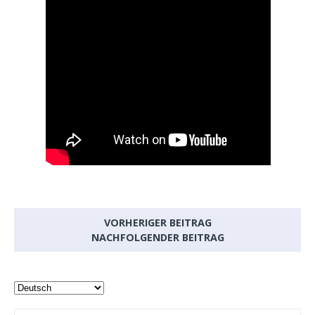
VORHERIGER BEITRAG
NACHFOLGENDER BEITRAG