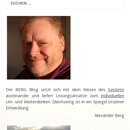
Der BERG. Blog setzt sich mit dem Wesen des
Systems
auseinander und liefert Lösungsansätze zum
individuellen
Um- und Weiterdenken. Gleichzeitig ist er ein Spiegel (m)einer
Entwicklung
.
Alexander Berg