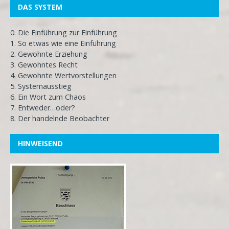
DAS SYSTEM
0. Die Einführung zur Einführung
1. So etwas wie eine Einführung
2. Gewohnte Erziehung
3. Gewohntes Recht
4. Gewohnte Wertvorstellungen
5. Systemausstieg
6. Ein Wort zum Chaos
7. Entweder…oder?
8. Der handelnde Beobachter
HINWEISEND