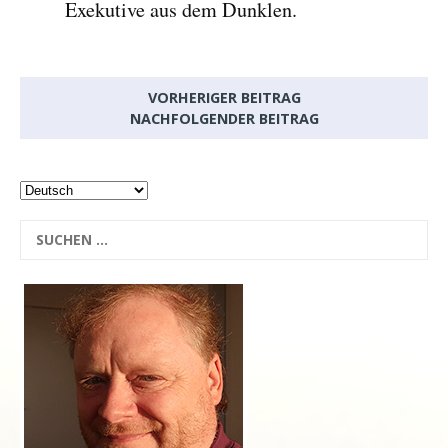
Exekutive aus dem Dunklen.
VORHERIGER BEITRAG
NACHFOLGENDER BEITRAG