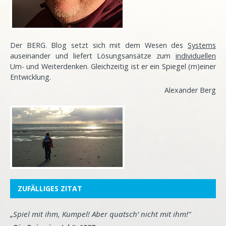
Der BERG. Blog setzt sich mit dem Wesen des
Systems
auseinander und liefert Lösungsansätze zum
individuellen
Um- und Weiterdenken. Gleichzeitig ist er ein Spiegel (m)einer
Entwicklung
.
Alexander Berg
ZUFÄLLIGES ZITAT
„Spiel mit ihm, Kumpel! Aber quatsch‘ nicht mit ihm!“