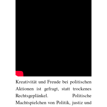
Kreativität und Freude bei politischen
Aktionen ist gefragt, statt trockenes
Rechtsgeplänkel. Politische
Machtspielchen von Politik, justiz und