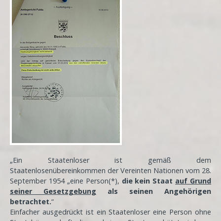
„Ein Staatenloser ist gemäß dem
Staatenlosenübereinkommen der Vereinten Nationen vom 28.
September 1954 „eine Person(*),
die kein Staat
auf Grund
seiner Gesetzgebung
als seinen Angehörigen
betrachtet.
“
Einfacher ausgedrückt ist ein Staatenloser eine Person ohne