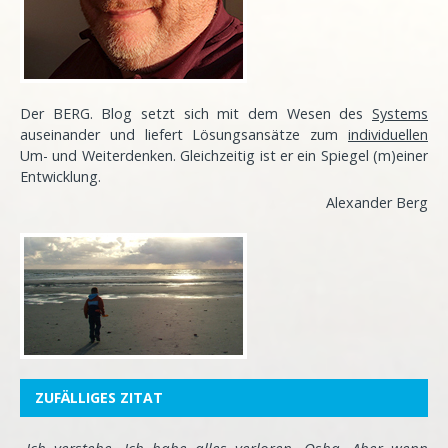
Der BERG. Blog setzt sich mit dem Wesen des
Systems
auseinander und liefert Lösungsansätze zum
individuellen
Um- und Weiterdenken. Gleichzeitig ist er ein Spiegel (m)einer
Entwicklung
.
Alexander Berg
ZUFÄLLIGES ZITAT