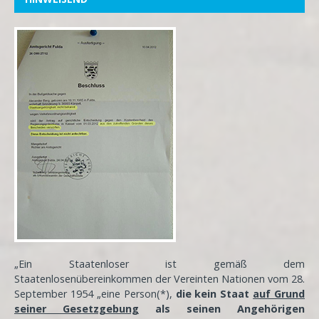
„Ein Staatenloser ist gemäß dem
Staatenlosenübereinkommen der Vereinten Nationen vom 28.
September 1954 „eine Person(*),
die kein Staat
auf Grund
seiner Gesetzgebung
als seinen Angehörigen