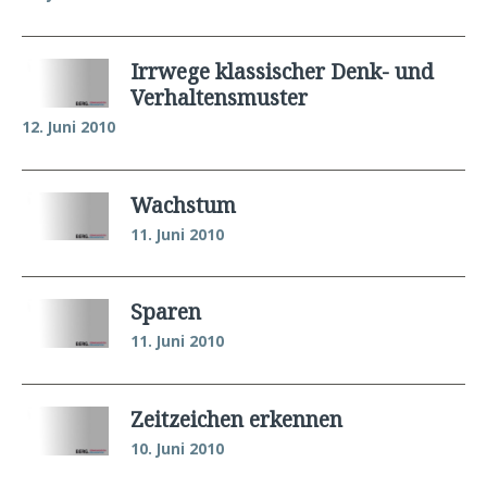
Irrwege klassischer Denk- und
Verhaltensmuster
12. Juni 2010
Wachstum
11. Juni 2010
Sparen
11. Juni 2010
Zeitzeichen erkennen
10. Juni 2010