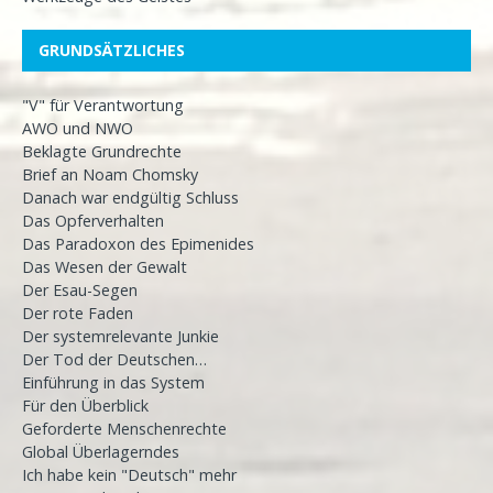
GRUNDSÄTZLICHES
"V" für Verantwortung
AWO und NWO
Beklagte Grundrechte
Brief an Noam Chomsky
Danach war endgültig Schluss
Das Opferverhalten
Das Paradoxon des Epimenides
Das Wesen der Gewalt
Der Esau-Segen
Der rote Faden
Der systemrelevante Junkie
Der Tod der Deutschen…
Einführung in das System
Für den Überblick
Geforderte Menschenrechte
Global Überlagerndes
Ich habe kein "Deutsch" mehr