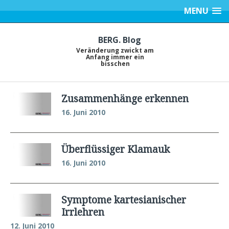
MENU
BERG. Blog
Veränderung zwickt am
Anfang immer ein
bisschen
Zusammenhänge erkennen
16. Juni 2010
Überflüssiger Klamauk
16. Juni 2010
Symptome kartesianischer
Irrlehren
12. Juni 2010