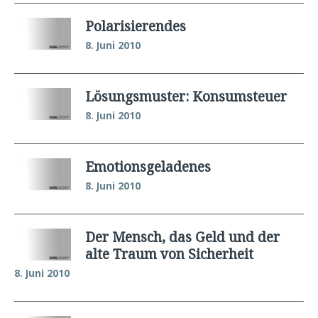
Polarisierendes
8. Juni 2010
Lösungsmuster: Konsumsteuer
8. Juni 2010
Emotionsgeladenes
8. Juni 2010
Der Mensch, das Geld und der
alte Traum von Sicherheit
8. Juni 2010