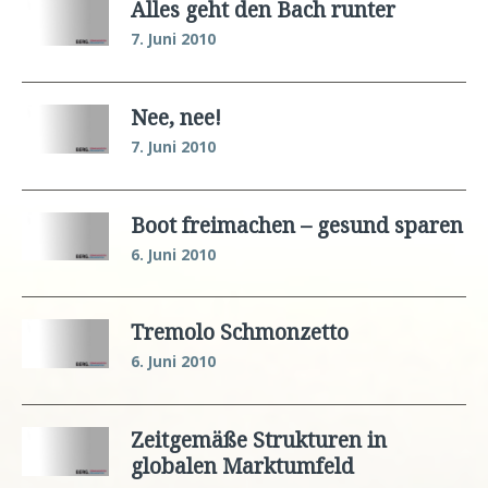
Alles geht den Bach runter
7. Juni 2010
Nee, nee!
7. Juni 2010
Boot freimachen – gesund sparen
6. Juni 2010
Tremolo Schmonzetto
6. Juni 2010
Zeitgemäße Strukturen in
globalen Marktumfeld