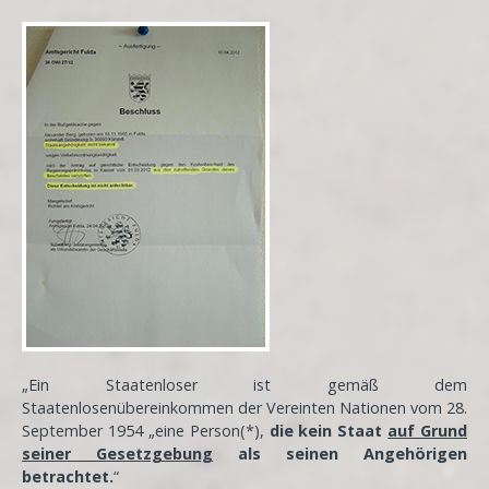
„Ein Staatenloser ist gemäß dem
Staatenlosenübereinkommen der Vereinten Nationen vom 28.
September 1954 „eine Person(*),
die kein Staat
auf Grund
seiner Gesetzgebung
als seinen Angehörigen
betrachtet.
“