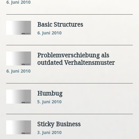
6. Juni 2010
Basic Structures
6. Juni 2010
Problemverschiebung als
outdated Verhaltensmuster
6. Juni 2010
Humbug
5. Juni 2010
Sticky Business
3. Juni 2010