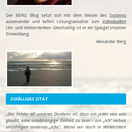
Der BERG. Blog setzt sich mit dem Wesen des
Systems
auseinander und liefert Lösungsansätze zum
individuellen
Um- und Weiterdenken. Gleichzeitig ist er ein Spiegel (m)einer
Entwicklung
.
Alexander Berg
ZUFÄLLIGES ZITAT
„Der Fehler all unseres Denkens ist, dass ein jeder von uns
glaubt, eine unabhängige Einheit zu sein – ein „Ich“ neben
unzähligen anderen „Ichs“. Wenn wir doch in Wirklichkeit