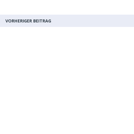
VORHERIGER BEITRAG