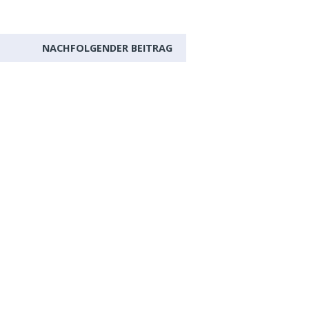
NACHFOLGENDER BEITRAG