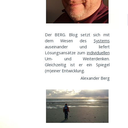
Der BERG. Blog setzt sich mit
dem Wesen des
Systems
auseinander und liefert
Lösungsansätze zum
individuellen
Um- und Weiterdenken.
Gleichzeitig ist er ein Spiegel
(m)einer
Entwicklung
.
Alexander Berg