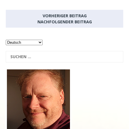
VORHERIGER BEITRAG
NACHFOLGENDER BEITRAG