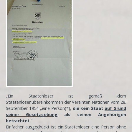
„Ein Staatenloser ist gemäß dem
Staatenlosenübereinkommen der Vereinten Nationen vom 28.
September 1954 „eine Person(*),
die kein Staat
auf Grund
seiner Gesetzgebung
als seinen Angehörigen
betrachtet.
“
Einfacher ausgedrückt ist ein Staatenloser eine Person ohne