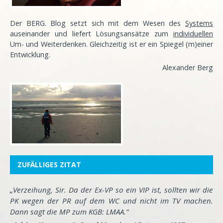
Der BERG. Blog setzt sich mit dem Wesen des
Systems
auseinander und liefert Lösungsansätze zum
individuellen
Um- und Weiterdenken. Gleichzeitig ist er ein Spiegel (m)einer
Entwicklung
.
Alexander Berg
ZUFÄLLIGES ZITAT
„Verzeihung, Sir. Da der Ex-VP so ein VIP ist, sollten wir die
PK wegen der PR auf dem WC und nicht im TV machen.
Dann sagt die MP zum KGB: LMAA.“