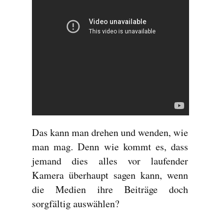
Das kann man drehen und wenden, wie
man mag. Denn wie kommt es, dass
jemand dies alles vor laufender
Kamera überhaupt sagen kann, wenn
die Medien ihre Beiträge doch
sorgfältig auswählen?