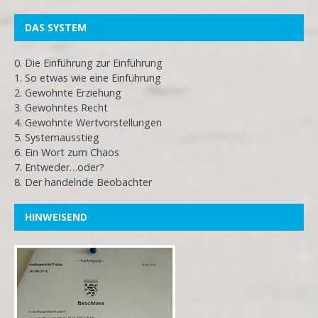
DAS SYSTEM
0. Die Einführung zur Einführung
1. So etwas wie eine Einführung
2. Gewohnte Erziehung
3. Gewohntes Recht
4. Gewohnte Wertvorstellungen
5. Systemausstieg
6. Ein Wort zum Chaos
7. Entweder…oder?
8. Der handelnde Beobachter
HINWEISEND