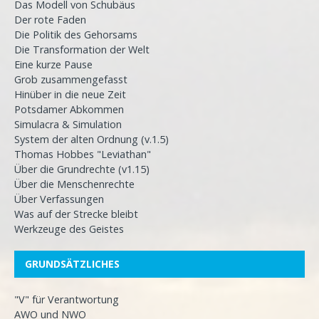
Das Modell von Schubäus
Der rote Faden
Die Politik des Gehorsams
Die Transformation der Welt
Eine kurze Pause
Grob zusammengefasst
Hinüber in die neue Zeit
Potsdamer Abkommen
Simulacra & Simulation
System der alten Ordnung (v.1.5)
Thomas Hobbes "Leviathan"
Über die Grundrechte (v1.15)
Über die Menschenrechte
Über Verfassungen
Was auf der Strecke bleibt
Werkzeuge des Geistes
GRUNDSÄTZLICHES
"V" für Verantwortung
AWO und NWO