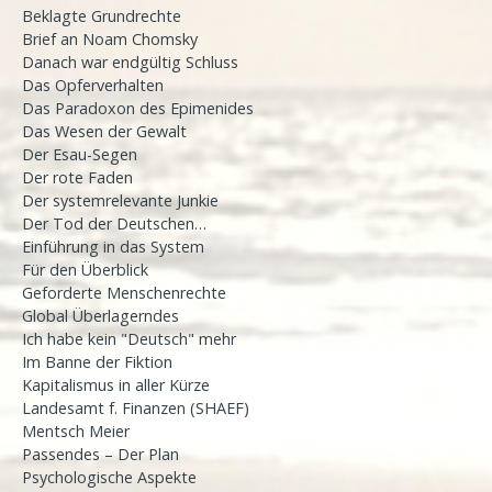
Beklagte Grundrechte
Brief an Noam Chomsky
Danach war endgültig Schluss
Das Opferverhalten
Das Paradoxon des Epimenides
Das Wesen der Gewalt
Der Esau-Segen
Der rote Faden
Der systemrelevante Junkie
Der Tod der Deutschen…
Einführung in das System
Für den Überblick
Geforderte Menschenrechte
Global Überlagerndes
Ich habe kein "Deutsch" mehr
Im Banne der Fiktion
Kapitalismus in aller Kürze
Landesamt f. Finanzen (SHAEF)
Mentsch Meier
Passendes – Der Plan
Psychologische Aspekte