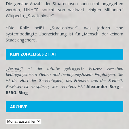
Die genaue Anzahl der Staatenlosen kann nicht angegeben
werden, UNHCR spricht von weltweit einigen Millionen.“
Wikipedia, „Staatenloser“
*Die Rolle heißt „Staatenloser“, was jedoch eine
systembedingte Überzeichnung ist für „Mensch, der keinem
Staat angehört“.
KEIN ZUFÄLLIGES ZITAT
„
Vernunft
ist der intuitiv getriggerte Prozess zwischen
bedingungslosem Geben und bedingungslosem Empfangen. Sie
ist der Hort der Gerechtigkeit, des Friedens und der Freiheit.
Gewissen ist zu spüren, was rechtens ist.“
Alexander Berg –
BERG. Blog
ARCHIVE