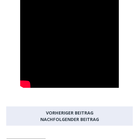
VORHERIGER BEITRAG
NACHFOLGENDER BEITRAG