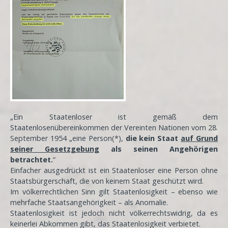
„Ein Staatenloser ist gemäß dem
Staatenlosenübereinkommen der Vereinten Nationen vom 28.
September 1954 „eine Person(*),
die kein Staat
auf Grund
seiner Gesetzgebung
als seinen Angehörigen
betrachtet.
“
Einfacher ausgedrückt ist ein Staatenloser eine Person ohne
Staatsbürgerschaft, die von keinem Staat geschützt wird.
Im völkerrechtlichen Sinn gilt Staatenlosigkeit – ebenso wie
mehrfache Staatsangehörigkeit – als Anomalie.
Staatenlosigkeit ist jedoch nicht völkerrechtswidrig, da es
keinerlei Abkommen gibt, das Staatenlosigkeit verbietet.