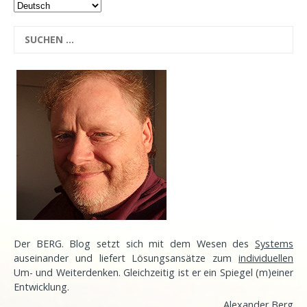
Der BERG. Blog setzt sich mit dem Wesen des
Systems
auseinander und liefert Lösungsansätze zum
individuellen
Um- und Weiterdenken. Gleichzeitig ist er ein Spiegel (m)einer
Entwicklung
.
Alexander Berg