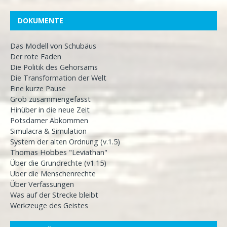
DOKUMENTE
Das Modell von Schubäus
Der rote Faden
Die Politik des Gehorsams
Die Transformation der Welt
Eine kurze Pause
Grob zusammengefasst
Hinüber in die neue Zeit
Potsdamer Abkommen
Simulacra & Simulation
System der alten Ordnung (v.1.5)
Thomas Hobbes "Leviathan"
Über die Grundrechte (v1.15)
Über die Menschenrechte
Über Verfassungen
Was auf der Strecke bleibt
Werkzeuge des Geistes