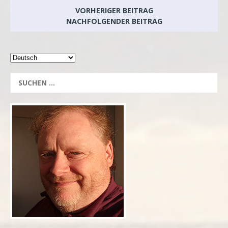
VORHERIGER BEITRAG
NACHFOLGENDER BEITRAG