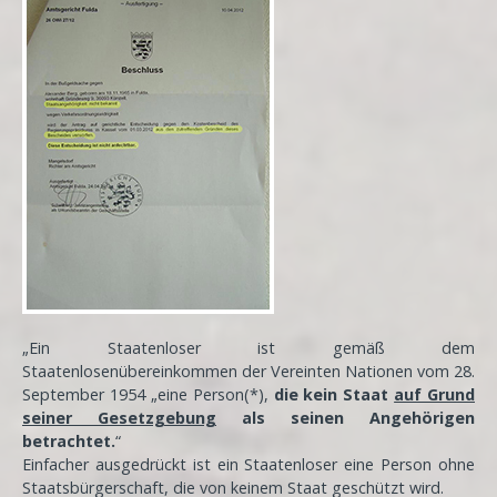
„Ein Staatenloser ist gemäß dem
Staatenlosenübereinkommen der Vereinten Nationen vom 28.
September 1954 „eine Person(*),
die kein Staat
auf Grund
seiner Gesetzgebung
als seinen Angehörigen
betrachtet.
“
Einfacher ausgedrückt ist ein Staatenloser eine Person ohne
Staatsbürgerschaft, die von keinem Staat geschützt wird.