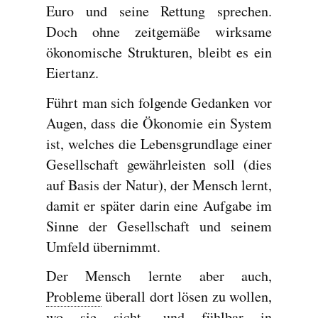
Euro und seine Rettung sprechen.
Doch ohne zeitgemäße wirksame
ökonomische Strukturen, bleibt es ein
Eiertanz.
Führt man sich folgende Gedanken vor
Augen, dass die Ökonomie ein System
ist, welches die Lebensgrundlage einer
Gesellschaft gewährleisten soll (dies
auf Basis der Natur), der Mensch lernt,
damit er später darin eine Aufgabe im
Sinne der Gesellschaft und seinem
Umfeld übernimmt.
Der Mensch lernte aber auch,
Probleme
überall dort lösen zu wollen,
wo sie sicht- und fühlbar in