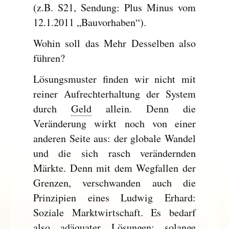
(z.B. S21, Sendung: Plus Minus vom
12.1.2011 „Bauvorhaben“).
Wohin soll das Mehr Desselben also
führen?
Lösungsmuster finden wir nicht mit
reiner Aufrechterhaltung der System
durch
Geld
allein. Denn die
Veränderung wirkt noch von einer
anderen Seite aus: der globale Wandel
und die sich rasch verändernden
Märkte. Denn mit dem Wegfallen der
Grenzen, verschwanden auch die
Prinzipien eines Ludwig Erhard:
Soziale Marktwirtschaft. Es bedarf
also adäquater Lösungen; solange