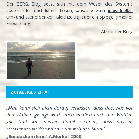
Der BERG. Blog setzt sich mit dem Wesen des
Systems
auseinander und liefert Lösungsansätze zum
individuellen
Um- und Weiterdenken. Gleichzeitig ist er ein Spiegel (m)einer
Entwicklung
.
Alexander Berg
ZUFÄLLIGES ZITAT
„Man kann sich nicht darauf verlassen, dass das, was vor
den Wahlen gesagt wird, auch wirklich nach den Wahlen
gilt. Und wir müssen damit rechnen, dass das in
verschiedenen Weisen sich wiederholen kann.“
„Bundeskanzlerin“ A.Merkel, 2008