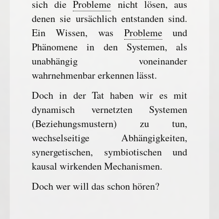
sich die
Probleme
nicht lösen, aus
denen sie ursächlich entstanden sind.
Ein Wissen, was
Probleme
und
Phänomene in den Systemen, als
unabhängig voneinander
wahrnehmenbar erkennen lässt.
Doch in der Tat haben wir es mit
dynamisch vernetzten Systemen
(Beziehungsmustern) zu tun,
wechselseitige Abhängigkeiten,
synergetischen, symbiotischen und
kausal wirkenden Mechanismen.
Doch wer will das schon hören?