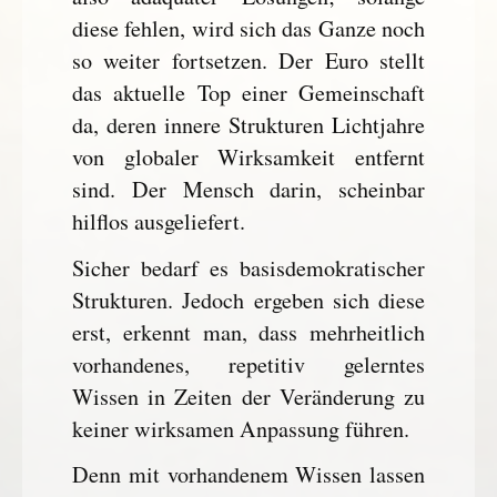
diese fehlen, wird sich das Ganze noch
so weiter fortsetzen. Der Euro stellt
das aktuelle Top einer Gemeinschaft
da, deren innere Strukturen Lichtjahre
von globaler Wirksamkeit entfernt
sind. Der Mensch darin, scheinbar
hilflos ausgeliefert.
Sicher bedarf es basisdemokratischer
Strukturen. Jedoch ergeben sich diese
erst, erkennt man, dass mehrheitlich
vorhandenes, repetitiv gelerntes
Wissen in Zeiten der Veränderung zu
keiner wirksamen Anpassung führen.
Denn mit vorhandenem Wissen lassen