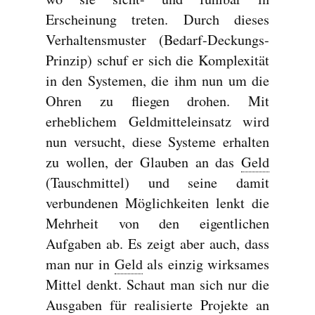
Erscheinung treten. Durch dieses
Verhaltensmuster (Bedarf-Deckungs-
Prinzip) schuf er sich die Komplexität
in den Systemen, die ihm nun um die
Ohren zu fliegen drohen. Mit
erheblichem Geldmitteleinsatz wird
nun versucht, diese Systeme erhalten
zu wollen, der Glauben an das
Geld
(Tauschmittel) und seine damit
verbundenen Möglichkeiten lenkt die
Mehrheit von den eigentlichen
Aufgaben ab. Es zeigt aber auch, dass
man nur in
Geld
als einzig wirksames
Mittel denkt. Schaut man sich nur die
Ausgaben für realisierte Projekte an