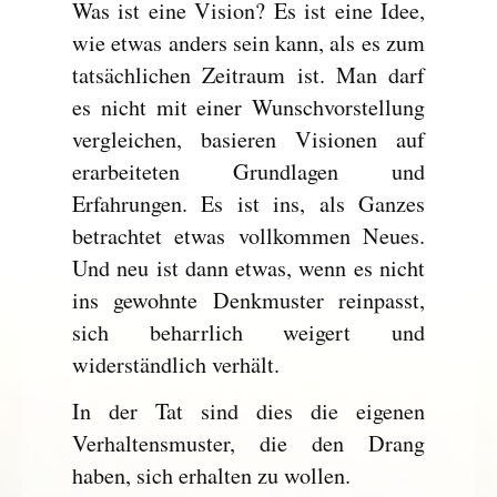
Was ist eine Vision? Es ist eine Idee,
wie etwas anders sein kann, als es zum
tatsächlichen Zeitraum ist. Man darf
es nicht mit einer Wunschvorstellung
vergleichen, basieren Visionen auf
erarbeiteten Grundlagen und
Erfahrungen. Es ist ins, als Ganzes
betrachtet etwas vollkommen Neues.
Und neu ist dann etwas, wenn es nicht
ins gewohnte Denkmuster reinpasst,
sich beharrlich weigert und
widerständlich verhält.
In der Tat sind dies die eigenen
Verhaltensmuster, die den Drang
haben, sich erhalten zu wollen.