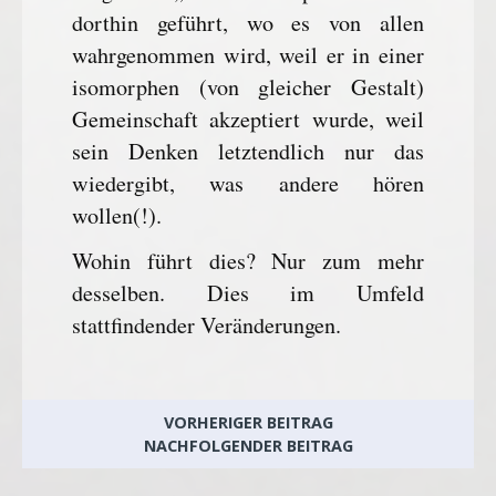
dorthin geführt, wo es von allen
wahrgenommen wird, weil er in einer
isomorphen (von gleicher Gestalt)
Gemeinschaft akzeptiert wurde, weil
sein Denken letztendlich nur das
wiedergibt, was andere hören
wollen(!).
Wohin führt dies? Nur zum mehr
desselben. Dies im Umfeld
stattfindender Veränderungen.
VORHERIGER BEITRAG
NACHFOLGENDER BEITRAG