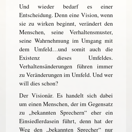
Und wieder bedarf es einer
Entscheidung. Denn eine Vision, wenn
sie zu wirken beginnt, verändert den
Menschen, seine Verhaltensmuster,
seine Wahrnehmung im Umgang mit
dem Umfeld…und somit auch die
Existenz dieses Umfeldes.
Verhaltensänderungen führen immer
zu Veränderungen im Umfeld. Und wer
will dies schon?
Der Visionär. Es handelt sich dabei
um einen Menschen, der im Gegensatz
zu „bekannten Sprechern“ eher ein
Einsiedlerdasein führt, denn hat der
Weg den „bekannten Sprecher“ nur