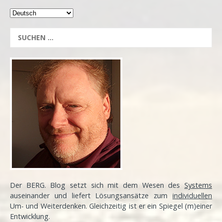
Der BERG. Blog setzt sich mit dem Wesen des
Systems
auseinander und liefert Lösungsansätze zum
individuellen
Um- und Weiterdenken. Gleichzeitig ist er ein Spiegel (m)einer
Entwicklung
.