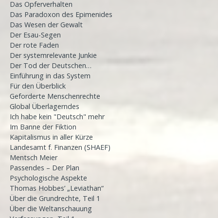
Das Opferverhalten
Das Paradoxon des Epimenides
Das Wesen der Gewalt
Der Esau-Segen
Der rote Faden
Der systemrelevante Junkie
Der Tod der Deutschen…
Einführung in das System
Für den Überblick
Geforderte Menschenrechte
Global Überlagerndes
Ich habe kein "Deutsch" mehr
Im Banne der Fiktion
Kapitalismus in aller Kürze
Landesamt f. Finanzen (SHAEF)
Mentsch Meier
Passendes – Der Plan
Psychologische Aspekte
Thomas Hobbes’ „Leviathan“
Über die Grundrechte, Teil 1
Über die Weltanschauung