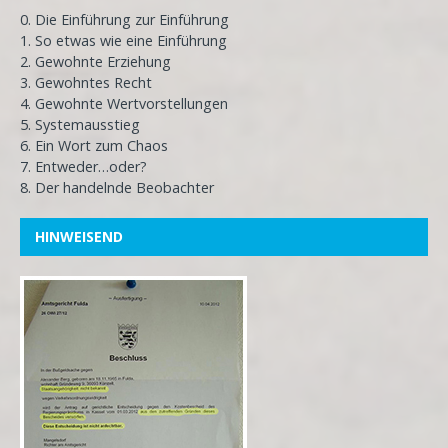
0. Die Einführung zur Einführung
1. So etwas wie eine Einführung
2. Gewohnte Erziehung
3. Gewohntes Recht
4. Gewohnte Wertvorstellungen
5. Systemausstieg
6. Ein Wort zum Chaos
7. Entweder…oder?
8. Der handelnde Beobachter
HINWEISEND