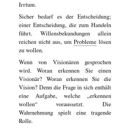
Irrtum.
Sicher bedarf es der Entscheidung;
einer Entscheidung, die zum Handeln
führt. Willensbekundungen allein
reichen nicht aus, um
Probleme
lösen
zu wollen.
Wenn von Visionären gesprochen
wird. Woran erkennen Sie einen
Visionär? Woran erkennen Sie die
Vision? Denn die Frage in sich enthält
eine Aufgabe, welche „erkennen
wollen“ voraussetzt. Die
Wahrnehmung spielt eine tragende
Rolle.