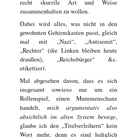
recht skurrile Art und Weise
zusammenhalten zu wollen.
Dabei wird alles, was nicht in den
gewohnten Gehirnskasten passt, gleich
mal mit „Nazi“, „Antisemit“,
„Rechter“ (die Linken bleiben heute
draußen), „Reichsbürger“ &c.
etikettiert.
Mal abgesehen davon, dass es sich
insgesamt sowieso nur um ein
Rollenspiel, einen Mummenschanz
mich argumentativ also
handelt,
absichtlich im alten System bewege
,
glaube ich den „Titelverleihern“ kein
Wort mehr, denn es sind lediglich