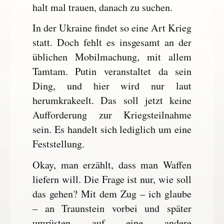
halt mal trauen, danach zu suchen.
In der Ukraine findet so eine Art Krieg
statt. Doch fehlt es insgesamt an der
üblichen Mobilmachung, mit allem
Tamtam. Putin veranstaltet da sein
Ding, und hier wird nur laut
herumkrakeelt. Das soll jetzt keine
Aufforderung zur Kriegsteilnahme
sein. Es handelt sich lediglich um eine
Feststellung.
Okay, man erzählt, dass man Waffen
liefern will. Die Frage ist nur, wie soll
das gehen? Mit dem Zug – ich glaube
– an Traunstein vorbei und später
umrüsten auf eine andere