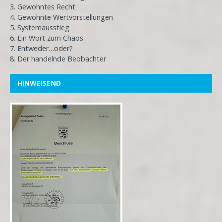
3. Gewohntes Recht
4. Gewohnte Wertvorstellungen
5. Systemausstieg
6. Ein Wort zum Chaos
7. Entweder…oder?
8. Der handelnde Beobachter
HINWEISEND