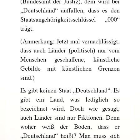
(Bundesamt der Justiz), dem wird bei
„Deutschland“ auffallen, dass es den
Staatsangehörigkeitsschlüssel „000“
trägt.
(Anmerkung: Jetzt mal vernachlässigt,
dass auch Länder (politisch) nur vom
Menschen geschaffene, künstliche
Gebilde mit künstlichen Grenzen
sind.)
Es gibt keinen Staat „Deutschland“. Es
gibt ein Land, was lediglich so
bezeichnet wird. Doch wie gesagt,
auch Länder sind nur Fiktionen. Denn
woher weiß der Boden, dass er
„Deutschland“ heißt? Man muss sich