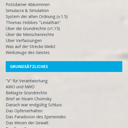
Potsdamer Abkommen
Simulacra & Simulation
System der alten Ordnung (v.1.5)
Thomas Hobbes "Leviathan"
Über die Grundrechte (v1.15)
Über die Menschenrechte
Über Verfassungen
Was auf der Strecke bleibt
Werkzeuge des Geistes
GRUNDSÄTZLICHES
"V" für Verantwortung
AWO und NWO
Beklagte Grundrechte
Brief an Noam Chomsky
Danach war endgültig Schluss
Das Opferverhalten
Das Paradoxon des Epimenides
Das Wesen der Gewalt