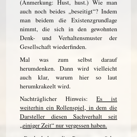
(Anmerkung: Hust, hust.) Wie man
auch noch beides „beseitigt“? Indem
man beidem die Existenzgrundlage
nimmt, die sich in den gewohnten
Denk- und Verhaltensmuster der
Gesellschaft wiederfinden.
Mal was zum selbst darauf
herumdenken. Dann wird vielleicht
auch klar, warum hier so laut
herumkrakeelt wird.
Nachträglicher Hinweis:
Es ist
weiterhin ein Rollenspiel, in dem die
Darsteller diesen Sachverhalt seit
„einiger Zeit“ nur vergessen haben.