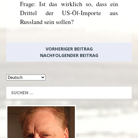
Frage: Ist das wirklich so, dass ein
Drittel der US-Öl-Importe aus
Russland sein sollen?
VORHERIGER BEITRAG
NACHFOLGENDER BEITRAG