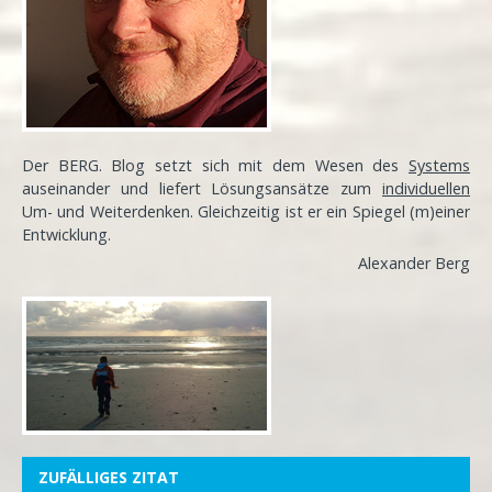
Der BERG. Blog setzt sich mit dem Wesen des
Systems
auseinander und liefert Lösungsansätze zum
individuellen
Um- und Weiterdenken. Gleichzeitig ist er ein Spiegel (m)einer
Entwicklung
.
Alexander Berg
ZUFÄLLIGES ZITAT