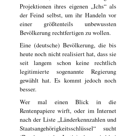
Projektionen ihres eigenen „Ichs“ als
der Feind selbst, um ihr Handeln vor
einer größtenteils unbewussten
Bevölkerung rechtfertigen zu wollen.
Eine (deutsche) Bevölkerung, die bis
heute noch nicht realisiert hat, dass sie
seit langem schon keine rechtlich
legitimierte sogenannte Regierung
gewählt hat. Es kommt jedoch noch
besser.
Wer mal einen Blick in die
Rentenpapiere wirft, oder im Internet
nach der Liste „Länderkennzahlen und
Staatsangehörigkeitsschlüssel“ sucht