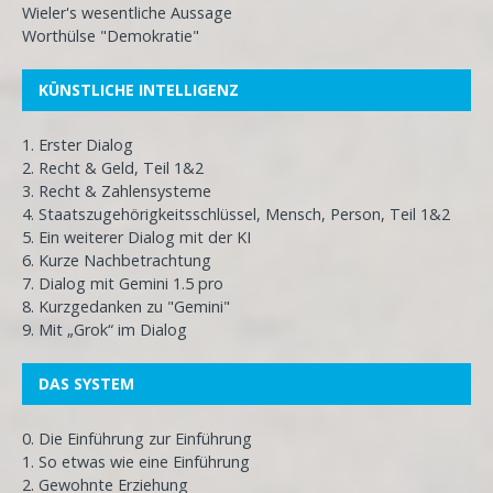
Wieler's wesentliche Aussage
Worthülse "Demokratie"
KÜNSTLICHE INTELLIGENZ
1. Erster Dialog
2. Recht & Geld, Teil 1&2
3. Recht & Zahlensysteme
4. Staatszugehörigkeitsschlüssel, Mensch, Person, Teil 1&2
5. Ein weiterer Dialog mit der KI
6. Kurze Nachbetrachtung
7. Dialog mit Gemini 1.5 pro
8. Kurzgedanken zu "Gemini"
9. Mit „Grok“ im Dialog
DAS SYSTEM
0. Die Einführung zur Einführung
1. So etwas wie eine Einführung
2. Gewohnte Erziehung