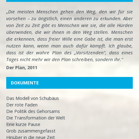
„Die meisten Menschen gehen den Weg, den wir für sie
vorsehen – zu ängstlich, einen anderen zu erkunden. Aber
von Zeit zu Zeit gibt es Menschen wie sie, die alle Hürden
überwinden, die wir ihnen in den Weg stellen. Menschen
die erkennen, dass freier Wille eine Gabe ist, die man erst
nutzen kann, wenn man auch dafür kämpft. Ich glaube,
dass ist der wahre Plan des „Vorsitzenden“, dass eines
Tages nicht mehr wir den Plan schreiben, sondern ihr.“
Der Plan, 2011
DOKUMENTE
Das Modell von Schubäus
Der rote Faden
Die Politik des Gehorsams
Die Transformation der Welt
Eine kurze Pause
Grob zusammengefasst
Hinüber in die neue Zeit