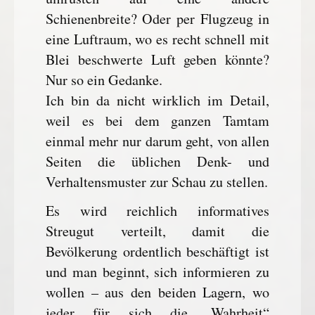
Schienenbreite? Oder per Flugzeug in
eine Luftraum, wo es recht schnell mit
Blei beschwerte Luft geben könnte?
Nur so ein Gedanke.
Ich bin da nicht wirklich im Detail,
weil es bei dem ganzen Tamtam
einmal mehr nur darum geht, von allen
Seiten die üblichen Denk- und
Verhaltensmuster zur Schau zu stellen.
Es wird reichlich informatives
Streugut verteilt, damit die
Bevölkerung ordentlich beschäftigt ist
und man beginnt, sich informieren zu
wollen – aus den beiden Lagern, wo
jeder für sich die „Wahrheit“