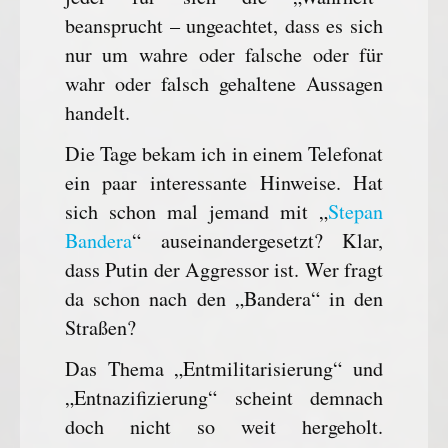
beansprucht – ungeachtet, dass es sich
nur um wahre oder falsche oder für
wahr oder falsch gehaltene Aussagen
handelt.
Die Tage bekam ich in einem Telefonat
ein paar interessante Hinweise. Hat
sich schon mal jemand mit „
Stepan
Bandera
“ auseinandergesetzt? Klar,
dass Putin der Aggressor ist. Wer fragt
da schon nach den „Bandera“ in den
Straßen?
Das Thema „Entmilitarisierung“ und
„Entnazifizierung“ scheint demnach
doch nicht so weit hergeholt.